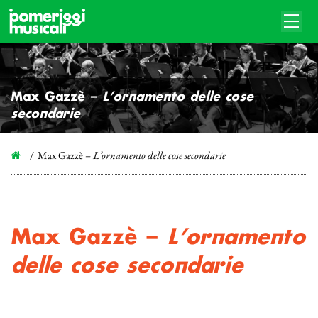
Max Gazzè –
L’ornamento delle cose
secondarie
Max Gazzè –
L’ornamento delle cose secondarie
Max Gazzè –
L’ornamento
delle cose secondarie