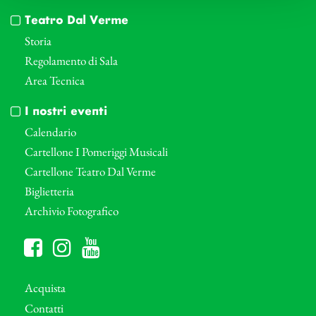
Teatro Dal Verme
Storia
Regolamento di Sala
Area Tecnica
I nostri eventi
Calendario
Cartellone I Pomeriggi Musicali
Cartellone Teatro Dal Verme
Biglietteria
Archivio Fotografico
Acquista
Contatti