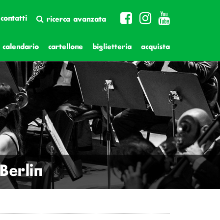
contatti
ricerca avanzata
calendario
cartellone
biglietteria
acquista
Berlin