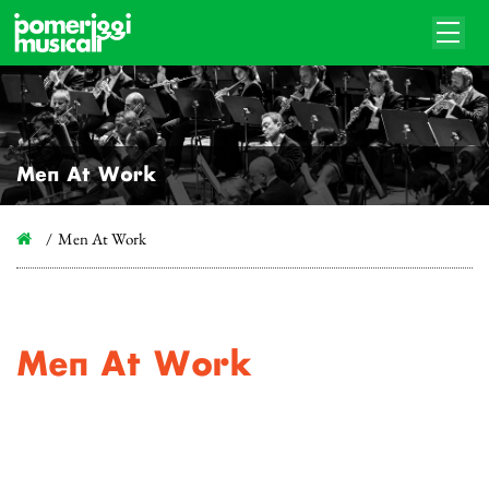
Men At Work
Men At Work
Men At Work