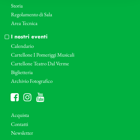
Storia
Regolamento di Sala
Area Tecnica
I nostri eventi
Calendario
Cartellone I Pomeriggi Musicali
Cartellone Teatro Dal Verme
Biglietteria
Archivio Fotografico
Acquista
Contatti
Newsletter