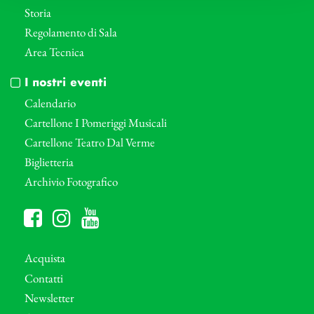
Storia
Regolamento di Sala
Area Tecnica
I nostri eventi
Calendario
Cartellone I Pomeriggi Musicali
Cartellone Teatro Dal Verme
Biglietteria
Archivio Fotografico
Acquista
Contatti
Newsletter