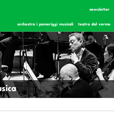
newsletter
orchestra i pomeriggi musicali
teatro dal verme
sica