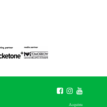
Acquista