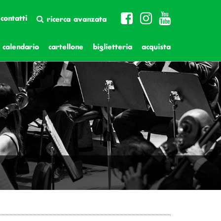
contatti
ricerca avanzata
calendario
cartellone
biglietteria
acquista