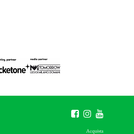
Acquista