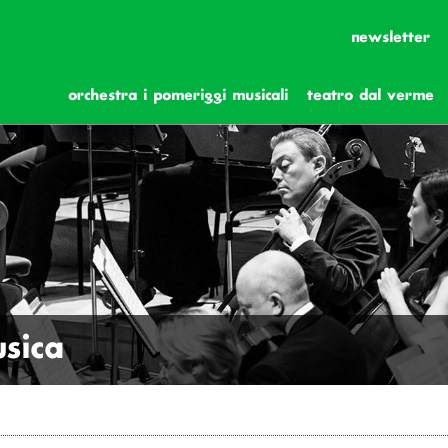
newsletter
orchestra i pomeriggi musicali
teatro dal verme
sica