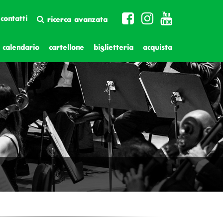
contatti
ricerca avanzata
calendario
cartellone
biglietteria
acquista