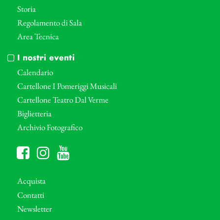
Storia
Regolamento di Sala
Area Tecnica
I nostri eventi
Calendario
Cartellone I Pomeriggi Musicali
Cartellone Teatro Dal Verme
Biglietteria
Archivio Fotografico
Acquista
Contatti
Newsletter