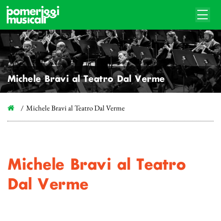
Michele Bravi al Teatro Dal Verme
Michele Bravi al Teatro Dal Verme
Michele Bravi al Teatro
Dal Verme