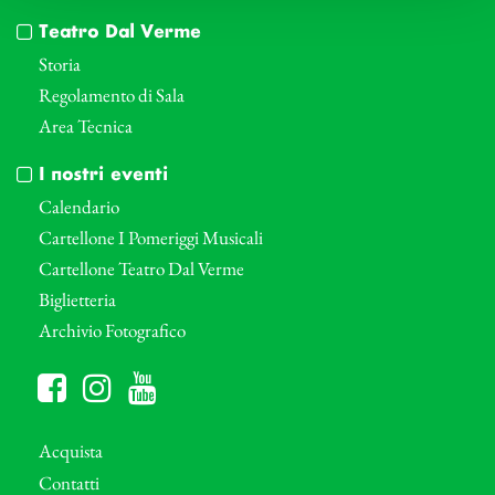
Teatro Dal Verme
Storia
Regolamento di Sala
Area Tecnica
I nostri eventi
Calendario
Cartellone I Pomeriggi Musicali
Cartellone Teatro Dal Verme
Biglietteria
Archivio Fotografico
Acquista
Contatti