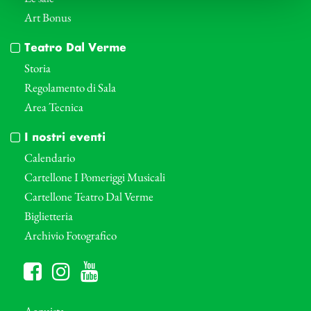
Art Bonus
Teatro Dal Verme
Storia
Regolamento di Sala
Area Tecnica
I nostri eventi
Calendario
Cartellone I Pomeriggi Musicali
Cartellone Teatro Dal Verme
Biglietteria
Archivio Fotografico
Acquista