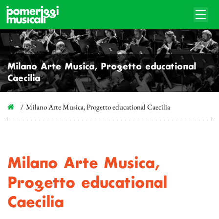
Milano Arte Musica, Progetto educational
Caecilia
Milano Arte Musica, Progetto educational Caecilia
Milano Arte Musica,
Progetto educational
Caecilia