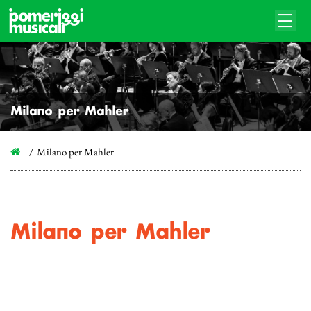
Milano per Mahler
Milano per Mahler
Milano per Mahler