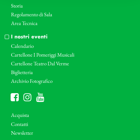
Storia
Regolamento di Sala
Area Tecnica
I nostri eventi
Calendario
Cartellone I Pomeriggi Musicali
Cartellone Teatro Dal Verme
Biglietteria
Archivio Fotografico
Acquista
Contatti
Newsletter