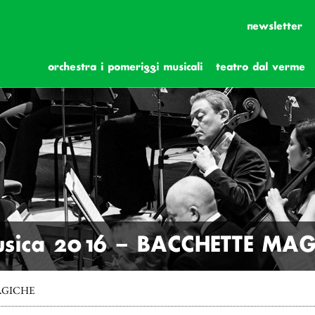
newsletter
orchestra i pomeriggi musicali
teatro dal verme
sica 2016 – BACCHETTE MAG
MAGICHE