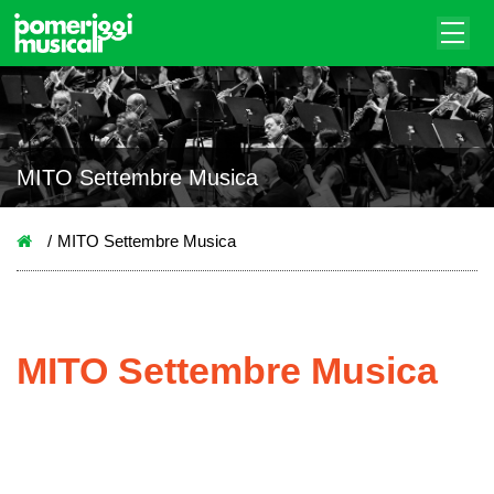
MITO Settembre Musica
MITO Settembre Musica
MITO Settembre Musica