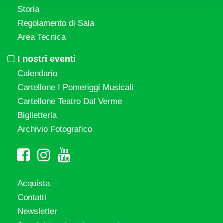
Storia
Regolamento di Sala
Area Tecnica
I nostri eventi
Calendario
Cartellone I Pomeriggi Musicali
Cartellone Teatro Dal Verme
Biglietteria
Archivio Fotografico
Acquista
Contatti
Newsletter