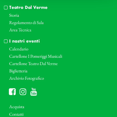
Teatro Dal Verme
Storia
Regolamento di Sala
Area Tecnica
I nostri eventi
Calendario
Cartellone I Pomeriggi Musicali
Cartellone Teatro Dal Verme
Biglietteria
Archivio Fotografico
Acquista
Contatti