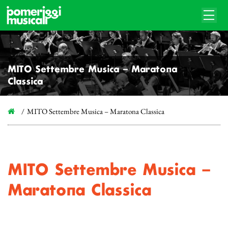
MITO Settembre Musica – Maratona
Classica
MITO Settembre Musica – Maratona Classica
MITO Settembre Musica –
Maratona Classica