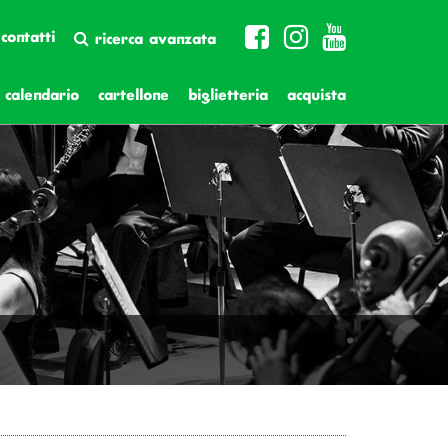
contatti
ricerca avanzata
calendario
cartellone
biglietteria
acquista