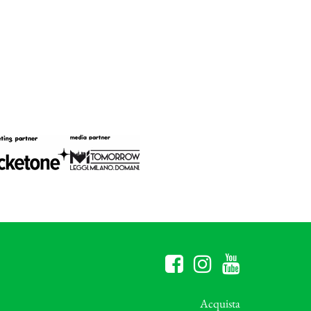
Acquista