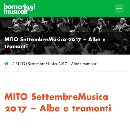
MITO SettembreMusica 2017 – Albe e
tramonti
MITO SettembreMusica 2017 – Albe e tramonti
MITO SettembreMusica
2017 – Albe e tramonti