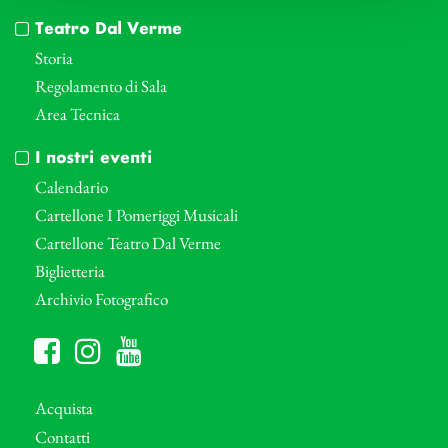
Teatro Dal Verme
Storia
Regolamento di Sala
Area Tecnica
I nostri eventi
Calendario
Cartellone I Pomeriggi Musicali
Cartellone Teatro Dal Verme
Biglietteria
Archivio Fotografico
Acquista
Contatti