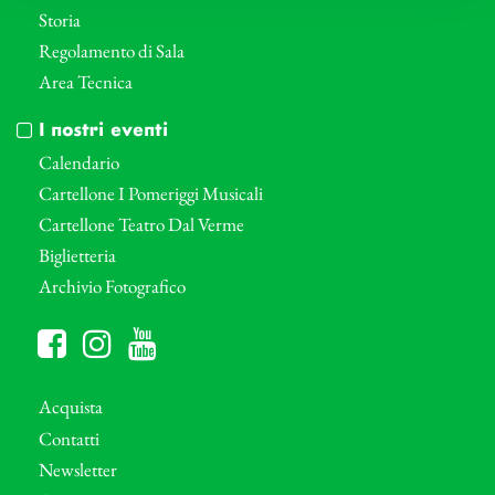
Storia
Regolamento di Sala
Area Tecnica
I nostri eventi
Calendario
Cartellone I Pomeriggi Musicali
Cartellone Teatro Dal Verme
Biglietteria
Archivio Fotografico
Acquista
Contatti
Newsletter