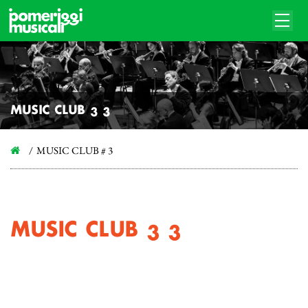
MUSIC CLUB # 3
MUSIC CLUB # 3
MUSIC CLUB # 3