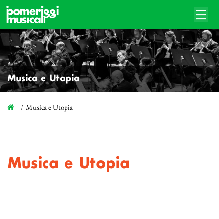
Musica e Utopia
Musica e Utopia
Musica e Utopia