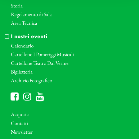
Storia
Regolamento di Sala
Area Tecnica
I nostri eventi
Calendario
Cartellone I Pomeriggi Musicali
Cartellone Teatro Dal Verme
Biglietteria
Archivio Fotografico
Acquista
Contatti
Newsletter