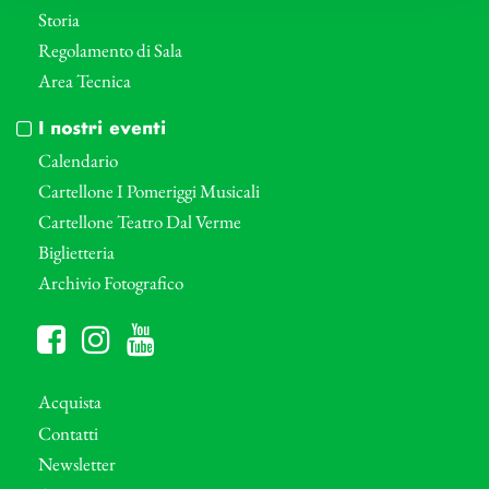
Storia
Regolamento di Sala
Area Tecnica
I nostri eventi
Calendario
Cartellone I Pomeriggi Musicali
Cartellone Teatro Dal Verme
Biglietteria
Archivio Fotografico
Acquista
Contatti
Newsletter