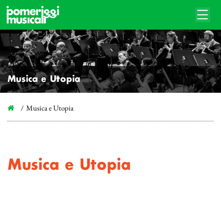
Musica e Utopia
Musica e Utopia
Musica e Utopia