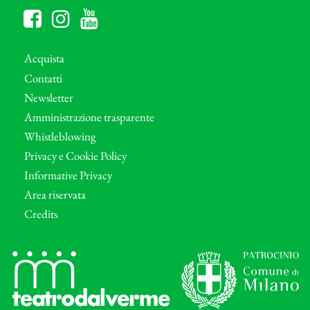
Acquista
Contatti
Newsletter
Amministrazione trasparente
Whistleblowing
Privacy e Cookie Policy
Informative Privacy
Area riservata
Credits