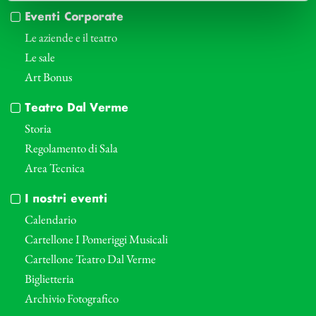
Eventi Corporate
Le aziende e il teatro
Le sale
Art Bonus
Teatro Dal Verme
Storia
Regolamento di Sala
Area Tecnica
I nostri eventi
Calendario
Cartellone I Pomeriggi Musicali
Cartellone Teatro Dal Verme
Biglietteria
Archivio Fotografico