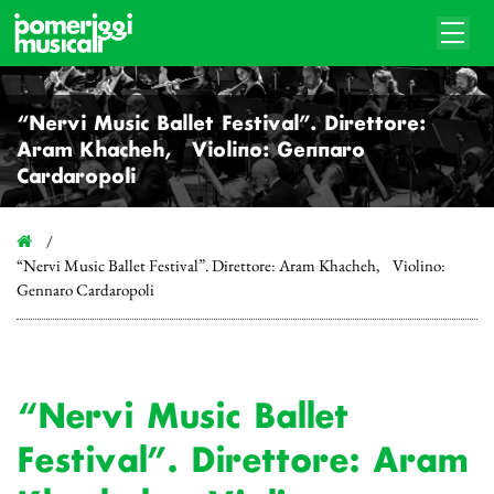
“Nervi Music Ballet Festival”. Direttore:
Aram Khacheh, Violino: Gennaro
Cardaropoli
“Nervi Music Ballet Festival”. Direttore: Aram Khacheh, Violino:
Gennaro Cardaropoli
“Nervi Music Ballet
Festival”. Direttore: Aram