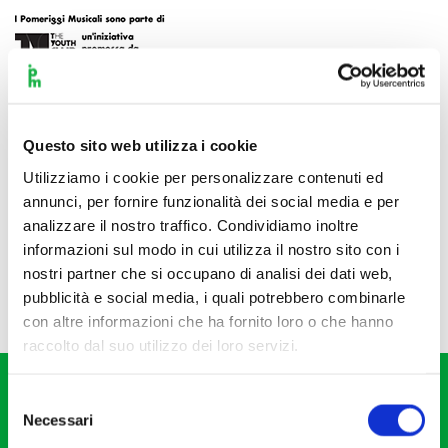
Questo sito web utilizza i cookie
Utilizziamo i cookie per personalizzare contenuti ed
annunci, per fornire funzionalità dei social media e per
analizzare il nostro traffico. Condividiamo inoltre
informazioni sul modo in cui utilizza il nostro sito con i
nostri partner che si occupano di analisi dei dati web,
pubblicità e social media, i quali potrebbero combinarle
con altre informazioni che ha fornito loro o che hanno
raccolto dal suo utilizzo dei loro servizi.
Selezione
Necessari
del
consenso