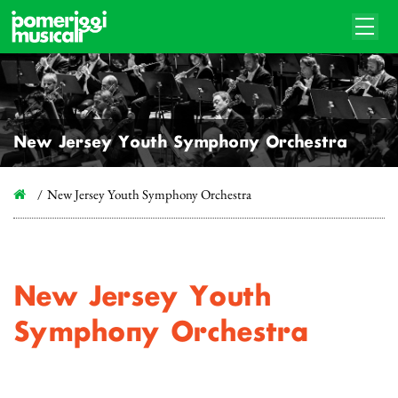
New Jersey Youth Symphony Orchestra
New Jersey Youth Symphony Orchestra
New Jersey Youth
Symphony Orchestra