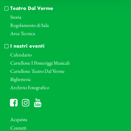
Teatro Dal Verme
Storia
Regolamento di Sala
Area Tecnica
I nostri eventi
Calendario
Cartellone I Pomeriggi Musicali
Cartellone Teatro Dal Verme
Biglietteria
Archivio Fotografico
Acquista
Contatti