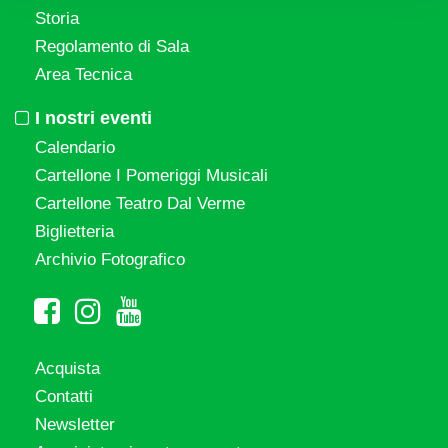
Storia
Regolamento di Sala
Area Tecnica
I nostri eventi
Calendario
Cartellone I Pomeriggi Musicali
Cartellone Teatro Dal Verme
Biglietteria
Archivio Fotografico
Acquista
Contatti
Newsletter