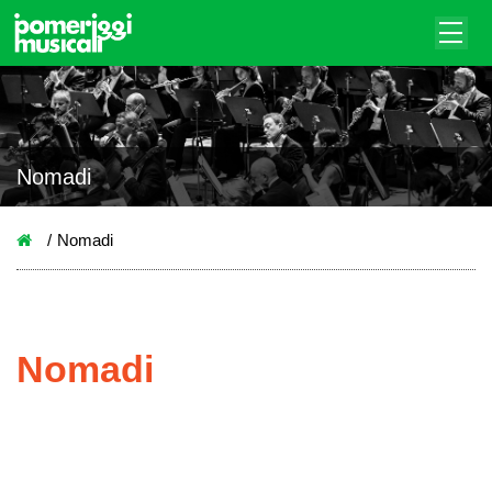
Nomadi
Nomadi
Nomadi