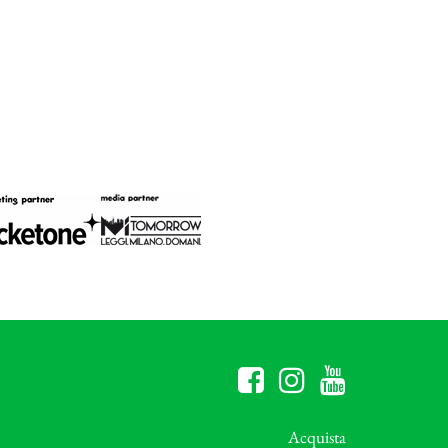
Acquista