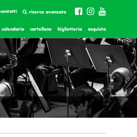
contatti
ricerca avanzata
calendario
cartellone
biglietteria
acquista