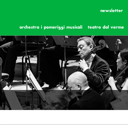
newsletter
orchestra i pomeriggi musicali
teatro dal verme