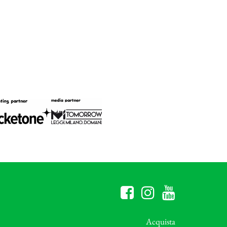
Acquista