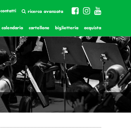
contatti
ricerca avanzata
calendario
cartellone
biglietteria
acquista