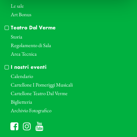
Le sale
Art Bonus
Teatro Dal Verme
Storia
Regolamento di Sala
Area Tecnica
I nostri eventi
Calendario
Cartellone I Pomeriggi Musicali
Cartellone Teatro Dal Verme
Biglietteria
Archivio Fotografico