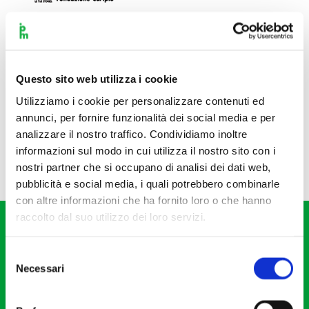
Questo sito web utilizza i cookie
Utilizziamo i cookie per personalizzare contenuti ed
annunci, per fornire funzionalità dei social media e per
analizzare il nostro traffico. Condividiamo inoltre
informazioni sul modo in cui utilizza il nostro sito con i
nostri partner che si occupano di analisi dei dati web,
pubblicità e social media, i quali potrebbero combinarle
con altre informazioni che ha fornito loro o che hanno
raccolto dal suo utilizzo dei loro servizi.
Selezione
Necessari
del
consenso
Fondazione I Pomeriggi Musicali