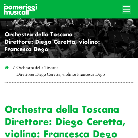
Orchestra della Toscana
Direttore: Diego Ceretta, violino:
Francesca Dego
Orchestra della Toscana
Direttore: Diego Ceretta, violino: Francesca Dego
Orchestra della Toscana
Direttore: Diego Ceretta,
violino: Francesca Dego