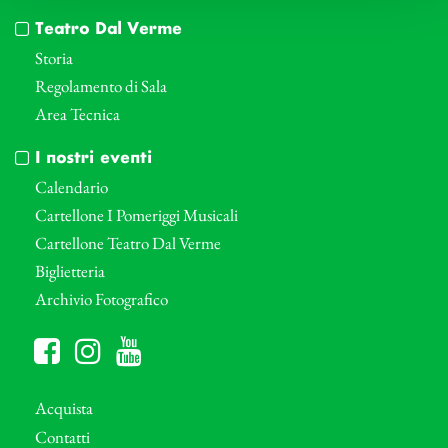
Teatro Dal Verme
Storia
Regolamento di Sala
Area Tecnica
I nostri eventi
Calendario
Cartellone I Pomeriggi Musicali
Cartellone Teatro Dal Verme
Biglietteria
Archivio Fotografico
Acquista
Contatti