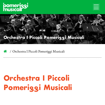
Orchestra I Piccoli Pomeriggi Musicali
Orchestra I Piccoli Pomeriggi Musicali
Orchestra I Piccoli
Pomeriggi Musicali