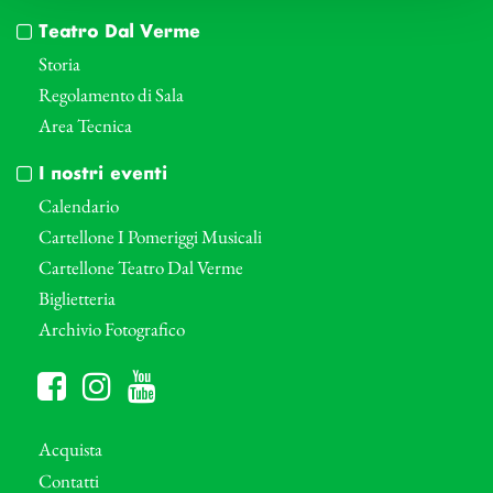
Teatro Dal Verme
Storia
Regolamento di Sala
Area Tecnica
I nostri eventi
Calendario
Cartellone I Pomeriggi Musicali
Cartellone Teatro Dal Verme
Biglietteria
Archivio Fotografico
Acquista
Contatti