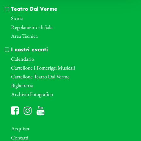
Teatro Dal Verme
Storia
Regolamento di Sala
Area Tecnica
I nostri eventi
Calendario
Cartellone I Pomeriggi Musicali
Cartellone Teatro Dal Verme
Biglietteria
Archivio Fotografico
Acquista
Contatti