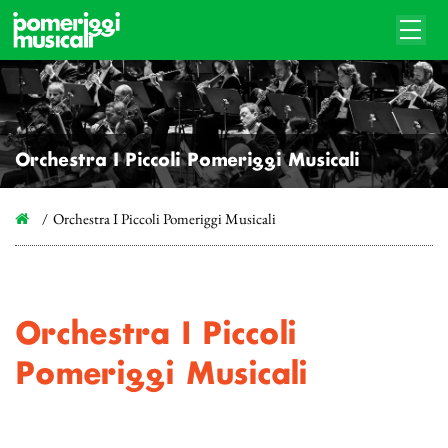
Orchestra I Piccoli Pomeriggi Musicali
Orchestra I Piccoli Pomeriggi Musicali
Orchestra I Piccoli
Pomeriggi Musicali