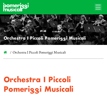
Orchestra I Piccoli Pomeriggi Musicali
Orchestra I Piccoli Pomeriggi Musicali
Orchestra I Piccoli
Pomeriggi Musicali