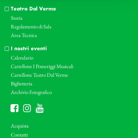
Teatro Dal Verme
Storia
Regolamento di Sala
Area Tecnica
I nostri eventi
Calendario
Cartellone I Pomeriggi Musicali
Cartellone Teatro Dal Verme
Biglietteria
Archivio Fotografico
Acquista
Contatti