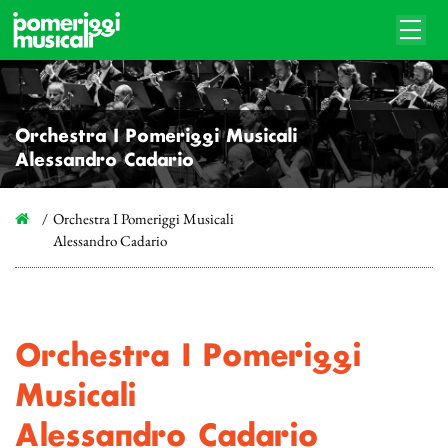
Orchestra I Pomeriggi Musicali
Alessandro Cadario
Orchestra I Pomeriggi Musicali
Alessandro Cadario
Orchestra I Pomeriggi
Musicali
Alessandro Cadario