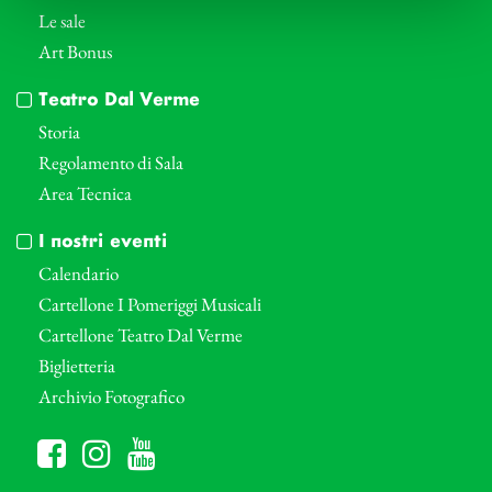
Le sale
Art Bonus
Teatro Dal Verme
Storia
Regolamento di Sala
Area Tecnica
I nostri eventi
Calendario
Cartellone I Pomeriggi Musicali
Cartellone Teatro Dal Verme
Biglietteria
Archivio Fotografico