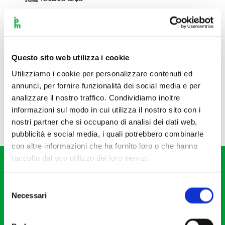
Questo sito web utilizza i cookie
Utilizziamo i cookie per personalizzare contenuti ed
annunci, per fornire funzionalità dei social media e per
analizzare il nostro traffico. Condividiamo inoltre
informazioni sul modo in cui utilizza il nostro sito con i
nostri partner che si occupano di analisi dei dati web,
pubblicità e social media, i quali potrebbero combinarle
con altre informazioni che ha fornito loro o che hanno
raccolto dal suo utilizzo dei loro servizi.
Selezione
Necessari
del
consenso
Fondazione I Pomeriggi Musicali