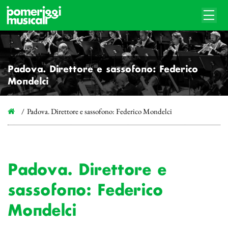
Padova. Direttore e sassofono: Federico
Mondelci
Padova. Direttore e sassofono: Federico Mondelci
Padova. Direttore e
sassofono: Federico
Mondelci