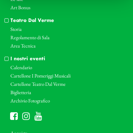
Art Bonus
Teatro Dal Verme
Storia
Regolamento di Sala
Area Tecnica
I nostri eventi
Calendario
Cartellone I Pomeriggi Musicali
Cartellone Teatro Dal Verme
Biglietteria
Archivio Fotografico
Acquista