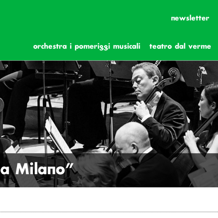
newsletter
orchestra i pomeriggi musicali
teatro dal verme
 a Milano”