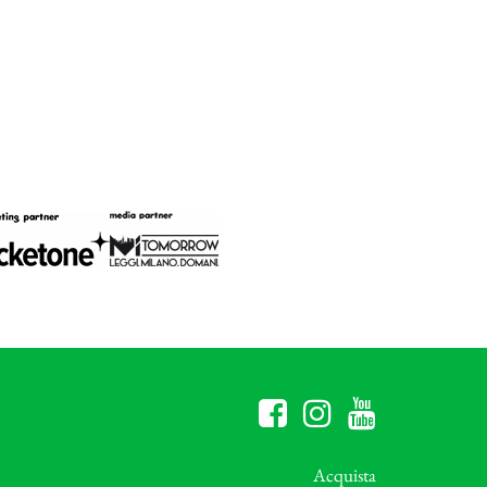
Acquista