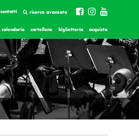
contatti
ricerca avanzata
calendario
cartellone
biglietteria
acquista