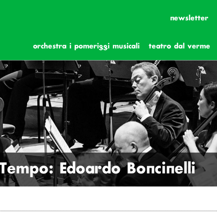
newsletter
orchestra i pomeriggi musicali
teatro dal verme
 Tempo: Edoardo Boncinelli