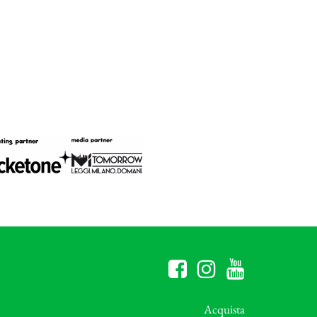
Acquista