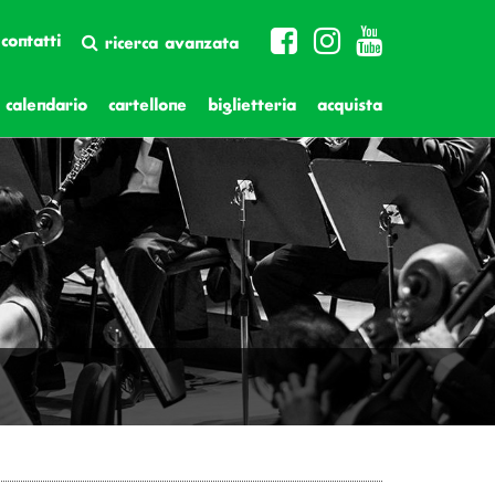
contatti
ricerca avanzata
calendario
cartellone
biglietteria
acquista