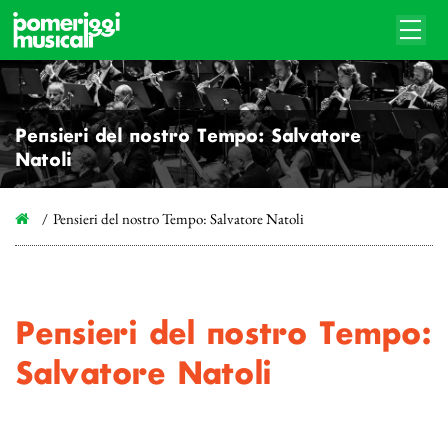
Pensieri del nostro Tempo: Salvatore
Natoli
Pensieri del nostro Tempo: Salvatore Natoli
Pensieri del nostro Tempo:
Salvatore Natoli