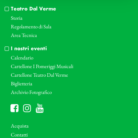
Teatro Dal Verme
Storia
Regolamento di Sala
Area Tecnica
I nostri eventi
Calendario
Cartellone I Pomeriggi Musicali
Cartellone Teatro Dal Verme
Biglietteria
Archivio Fotografico
Acquista
Contatti