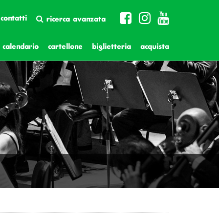
contatti
ricerca avanzata
calendario
cartellone
biglietteria
acquista