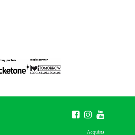
Acquista