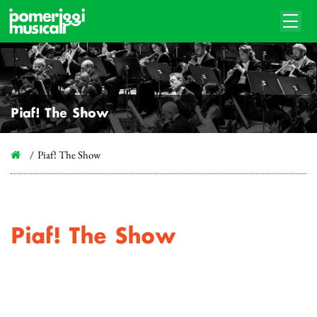
Piaf! The Show
Piaf! The Show
Piaf! The Show