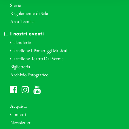
Storia
Regolamento di Sala
Area Tecnica
I nostri eventi
Calendario
Cartellone I Pomeriggi Musicali
Cartellone Teatro Dal Verme
Biglietteria
Archivio Fotografico
Acquista
Contatti
Newsletter