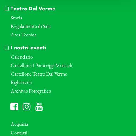
Teatro Dal Verme
Storia
Regolamento di Sala
Area Tecnica
I nostri eventi
Calendario
Cartellone I Pomeriggi Musicali
Cartellone Teatro Dal Verme
Biglietteria
Archivio Fotografico
Acquista
Contatti