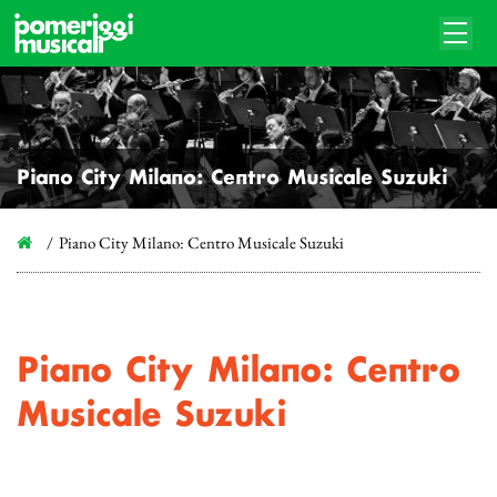
Piano City Milano: Centro Musicale Suzuki
Piano City Milano: Centro Musicale Suzuki
Piano City Milano: Centro
Musicale Suzuki