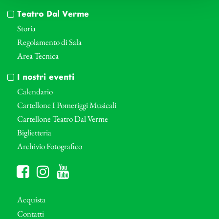
Teatro Dal Verme
Storia
Regolamento di Sala
Area Tecnica
I nostri eventi
Calendario
Cartellone I Pomeriggi Musicali
Cartellone Teatro Dal Verme
Biglietteria
Archivio Fotografico
Acquista
Contatti