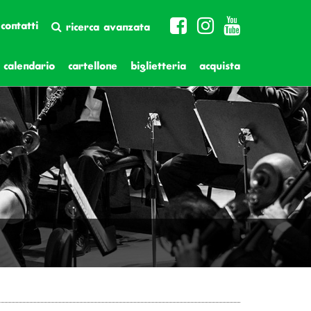
contatti
ricerca avanzata
calendario
cartellone
biglietteria
acquista