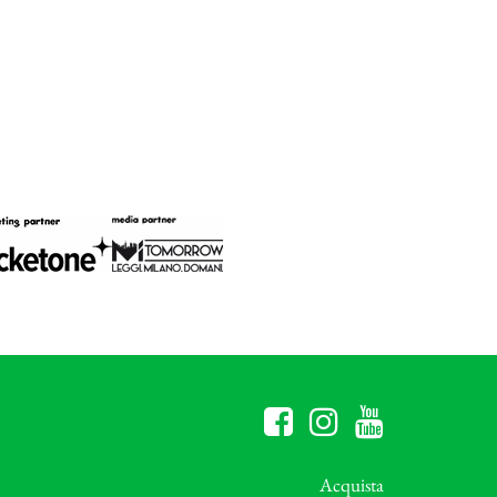
Acquista