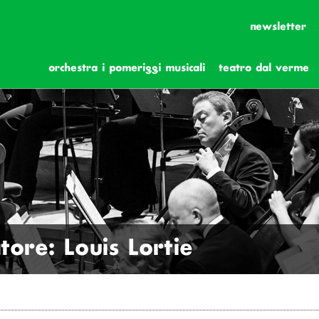
newsletter
orchestra i pomeriggi musicali
teatro dal verme
tore: Louis Lortie