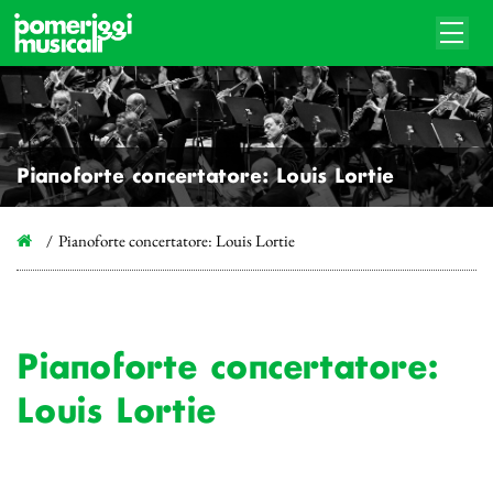
Pianoforte concertatore: Louis Lortie
Pianoforte concertatore: Louis Lortie
Pianoforte concertatore:
Louis Lortie