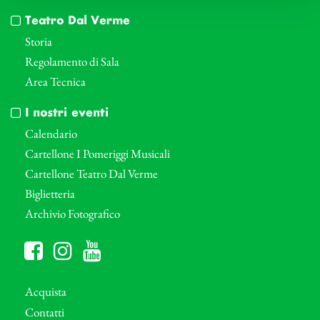
Teatro Dal Verme
Storia
Regolamento di Sala
Area Tecnica
I nostri eventi
Calendario
Cartellone I Pomeriggi Musicali
Cartellone Teatro Dal Verme
Biglietteria
Archivio Fotografico
Acquista
Contatti