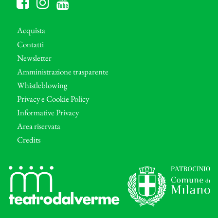
Acquista
Contatti
Newsletter
Amministrazione trasparente
Whistleblowing
Privacy e Cookie Policy
Informative Privacy
Area riservata
Credits