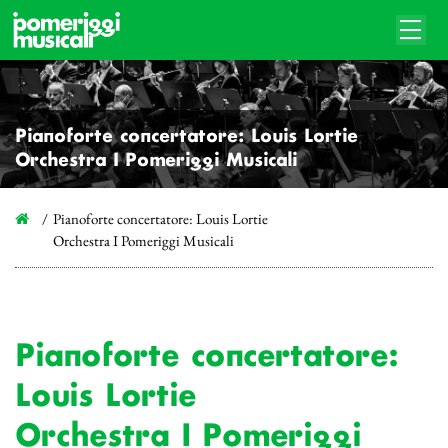
Pianoforte concertatore: Louis Lortie
Orchestra I Pomeriggi Musicali
Pianoforte concertatore: Louis Lortie
Orchestra I Pomeriggi Musicali
Pianoforte concertatore:
Louis Lortie
Orchestra I Pomeriggi