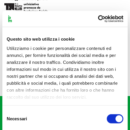
Questo sito web utilizza i cookie
Utilizziamo i cookie per personalizzare contenuti ed
annunci, per fornire funzionalità dei social media e per
analizzare il nostro traffico. Condividiamo inoltre
informazioni sul modo in cui utilizza il nostro sito con i
nostri partner che si occupano di analisi dei dati web,
pubblicità e social media, i quali potrebbero combinarle
con altre informazioni che ha fornito loro o che hanno
raccolto dal suo utilizzo dei loro servizi.
Selezione
Necessari
del
consenso