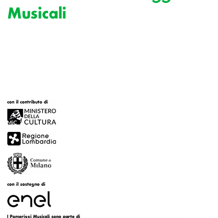
Musicali