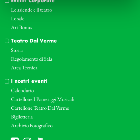
Eventi Corporate
Le aziende e il teatro
Le sale
Art Bonus
Teatro Dal Verme
Storia
Regolamento di Sala
Area Tecnica
I nostri eventi
Calendario
Cartellone I Pomeriggi Musicali
Cartellone Teatro Dal Verme
Biglietteria
Archivio Fotografico