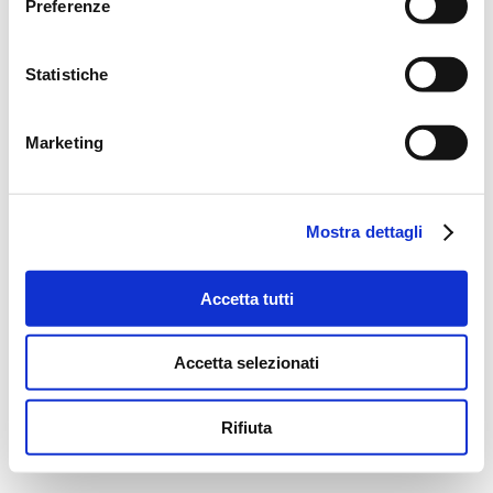
Preferenze
Statistiche
Marketing
Mostra dettagli
Accetta tutti
Accetta selezionati
Rifiuta