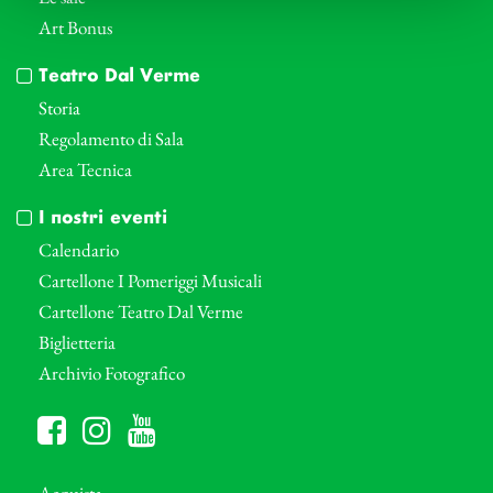
Art Bonus
Teatro Dal Verme
Storia
Regolamento di Sala
Area Tecnica
I nostri eventi
Calendario
Cartellone I Pomeriggi Musicali
Cartellone Teatro Dal Verme
Biglietteria
Archivio Fotografico
Acquista