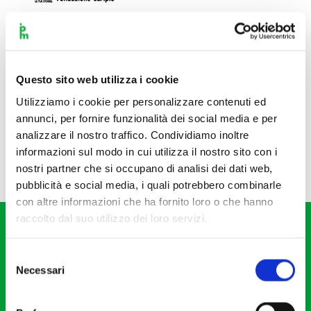
Questo sito web utilizza i cookie
Utilizziamo i cookie per personalizzare contenuti ed
annunci, per fornire funzionalità dei social media e per
analizzare il nostro traffico. Condividiamo inoltre
informazioni sul modo in cui utilizza il nostro sito con i
nostri partner che si occupano di analisi dei dati web,
pubblicità e social media, i quali potrebbero combinarle
con altre informazioni che ha fornito loro o che hanno
raccolto dal suo utilizzo dei loro servizi.
Selezione
Necessari
del
consenso
Fondazione I Pomeriggi Musicali