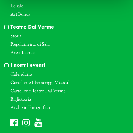
Le sale
Art Bonus
Teatro Dal Verme
Storia
Regolamento di Sala
Area Tecnica
I nostri eventi
Calendario
Cartellone I Pomeriggi Musicali
Cartellone Teatro Dal Verme
Biglietteria
Archivio Fotografico