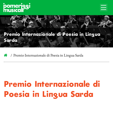
Premio Internazionale di Poesia in Lingua
Sarda
Premio Internazionale di Poesia in Lingua Sarda
Premio Internazionale di
Poesia in Lingua Sarda