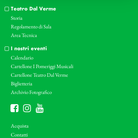
Teatro Dal Verme
Storia
Regolamento di Sala
Area Tecnica
I nostri eventi
Calendario
Cartellone I Pomeriggi Musicali
Cartellone Teatro Dal Verme
Biglietteria
Archivio Fotografico
Acquista
Contatti