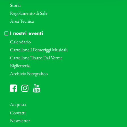
Storia
Regolamento di Sala
Area Tecnica
I nostri eventi
Calendario
Cartellone I Pomeriggi Musicali
Cartellone Teatro Dal Verme
Biglietteria
Archivio Fotografico
Acquista
Contatti
Newsletter