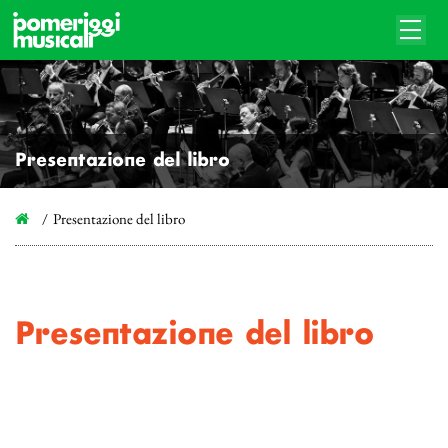
Presentazione del libro
Presentazione del libro
Presentazione del libro