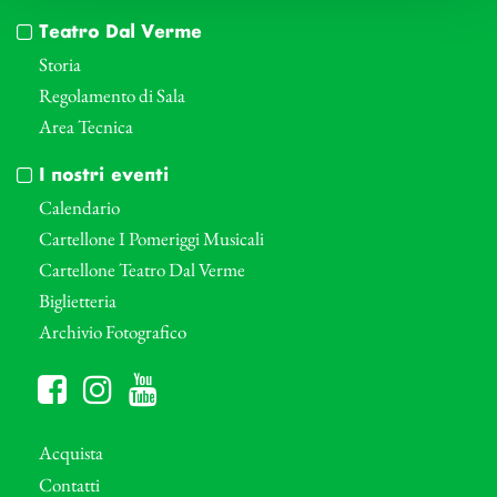
Teatro Dal Verme
Storia
Regolamento di Sala
Area Tecnica
I nostri eventi
Calendario
Cartellone I Pomeriggi Musicali
Cartellone Teatro Dal Verme
Biglietteria
Archivio Fotografico
Acquista
Contatti