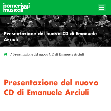
Presentazione del nuovo CD di Emanuele
Arciuli
Presentazione del nuovo CD di Emanuele Arciuli
Presentazione del nuovo
CD di Emanuele Arciuli