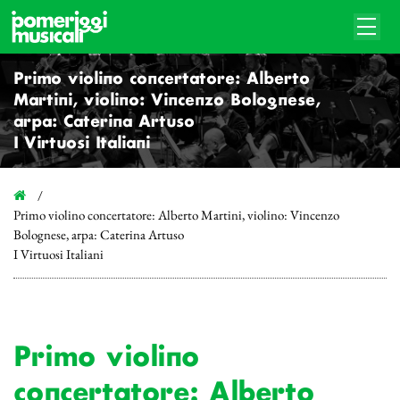
Primo violino concertatore: Alberto
Martini, violino: Vincenzo Bolognese,
arpa: Caterina Artuso
I Virtuosi Italiani
Primo violino concertatore: Alberto Martini, violino: Vincenzo
Bolognese, arpa: Caterina Artuso
I Virtuosi Italiani
Primo violino
concertatore: Alberto