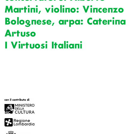
Martini, violino: Vincenzo
Bolognese, arpa: Caterina
Artuso
I Virtuosi Italiani