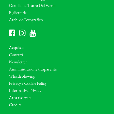
Cartellone Teatro Dal Verme
Biglietteria
Archivio Fotografico
Acquista
Contatti
Newsletter
Amministrazione trasparente
Whistleblowing
Privacy e Cookie Policy
Informative Privacy
Area riservata
Credits