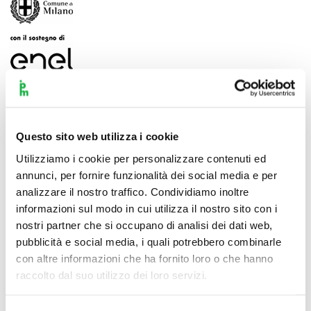
Questo sito web utilizza i cookie
Utilizziamo i cookie per personalizzare contenuti ed
annunci, per fornire funzionalità dei social media e per
analizzare il nostro traffico. Condividiamo inoltre
informazioni sul modo in cui utilizza il nostro sito con i
nostri partner che si occupano di analisi dei dati web,
pubblicità e social media, i quali potrebbero combinarle
con altre informazioni che ha fornito loro o che hanno
raccolto dal suo utilizzo dei loro servizi.