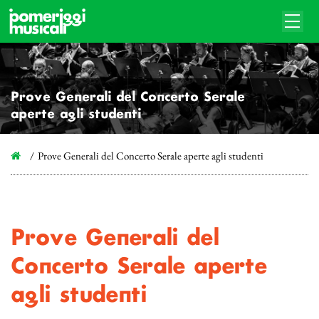
Prove Generali del Concerto Serale
aperte agli studenti
Prove Generali del Concerto Serale aperte agli studenti
Prove Generali del
Concerto Serale aperte
agli studenti