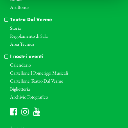
Art Bonus
Teatro Dal Verme
Storia
Regolamento di Sala
Area Tecnica
I nostri eventi
Calendario
Cartellone I Pomeriggi Musicali
Cartellone Teatro Dal Verme
Biglietteria
Archivio Fotografico
Acquista