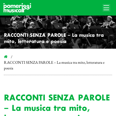
RACCONTI SENZA PAROLE – La musica tra
mito, letteratura e poesia
RACCONTI SENZA PAROLE – La musica tra mito, letteratura e
poesia
RACCONTI SENZA PAROLE
– La musica tra mito,