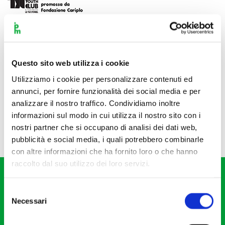
Questo sito web utilizza i cookie
Utilizziamo i cookie per personalizzare contenuti ed
annunci, per fornire funzionalità dei social media e per
analizzare il nostro traffico. Condividiamo inoltre
informazioni sul modo in cui utilizza il nostro sito con i
nostri partner che si occupano di analisi dei dati web,
pubblicità e social media, i quali potrebbero combinarle
con altre informazioni che ha fornito loro o che hanno
raccolto dal suo utilizzo dei loro servizi.
Selezione
Necessari
del
consenso