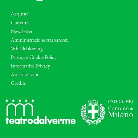
Acquista
Contatti
Newsletter
Amministrazione trasparente
Whistleblowing
Privacy e Cookie Policy
Informative Privacy
Area riservata
Credits