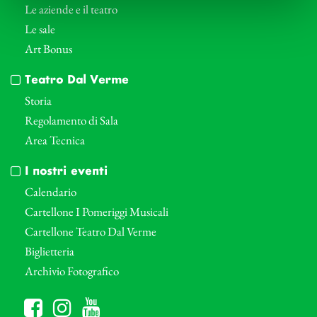
Le aziende e il teatro
Le sale
Art Bonus
Teatro Dal Verme
Storia
Regolamento di Sala
Area Tecnica
I nostri eventi
Calendario
Cartellone I Pomeriggi Musicali
Cartellone Teatro Dal Verme
Biglietteria
Archivio Fotografico