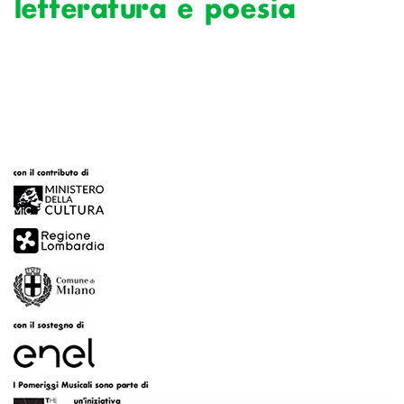
letteratura e poesia