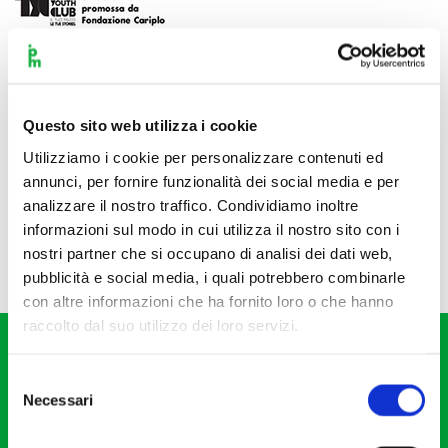
Questo sito web utilizza i cookie
Utilizziamo i cookie per personalizzare contenuti ed
annunci, per fornire funzionalità dei social media e per
analizzare il nostro traffico. Condividiamo inoltre
informazioni sul modo in cui utilizza il nostro sito con i
nostri partner che si occupano di analisi dei dati web,
pubblicità e social media, i quali potrebbero combinarle
con altre informazioni che ha fornito loro o che hanno
raccolto dal suo utilizzo dei loro servizi.
Selezione
Necessari
del
consenso