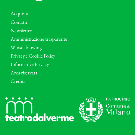
Acquista
Contatti
Newsletter
Amministrazione trasparente
Whistleblowing
Privacy e Cookie Policy
Informative Privacy
Area riservata
Credits