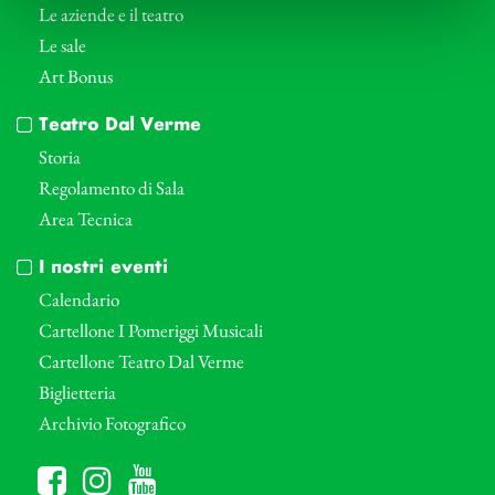
Le aziende e il teatro
Le sale
Art Bonus
Teatro Dal Verme
Storia
Regolamento di Sala
Area Tecnica
I nostri eventi
Calendario
Cartellone I Pomeriggi Musicali
Cartellone Teatro Dal Verme
Biglietteria
Archivio Fotografico