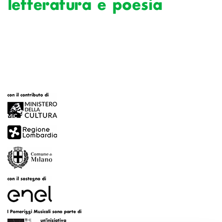
letteratura e poesia