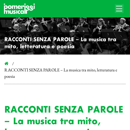
RACCONTI SENZA PAROLE – La musica tra
mito, letteratura e poesia
RACCONTI SENZA PAROLE – La musica tra mito, letteratura e
poesia
RACCONTI SENZA PAROLE
– La musica tra mito,